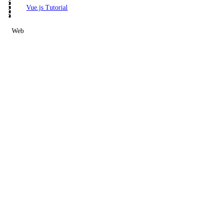
Vue.js Tutorial
Web